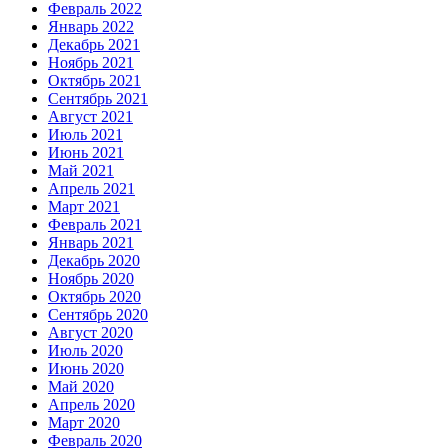
Февраль 2022
Январь 2022
Декабрь 2021
Ноябрь 2021
Октябрь 2021
Сентябрь 2021
Август 2021
Июль 2021
Июнь 2021
Май 2021
Апрель 2021
Март 2021
Февраль 2021
Январь 2021
Декабрь 2020
Ноябрь 2020
Октябрь 2020
Сентябрь 2020
Август 2020
Июль 2020
Июнь 2020
Май 2020
Апрель 2020
Март 2020
Февраль 2020