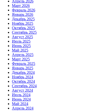
Апрель 2026
Март 2026
Февраль 2026
Январь 2026
Декабрь 2025
Ноябрь 2025
Октябрь 2025
Сентябрь 2025
Август 2025
Июль 2025
Июнь 2025
Май 2025
Апрель 2025
Март 2025
Февраль 2025
Январь 2025
Декабрь 2024
Ноябрь 2024
Октябрь 2024
Сентябрь 2024
Август 2024
Июль 2024
Июнь 2024
Май 2024
Апрель 2024