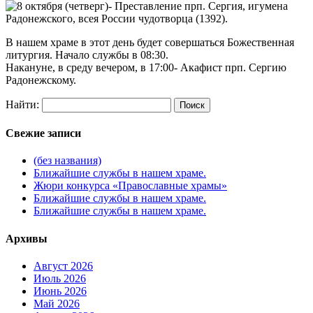
В нашем храме в этот день будет совершаться Божественная
литургия. Начало службы в 08:30.
Накануне, в среду вечером, в 17:00- Акафист прп. Сергию
Радонежскому.
Найти:
Свежие записи
(без названия)
Ближайшие службы в нашем храме.
Жюри конкурса «Православные храмы»
Ближайшие службы в нашем храме.
Ближайшие службы в нашем храме.
Архивы
Август 2026
Июль 2026
Июнь 2026
Май 2026