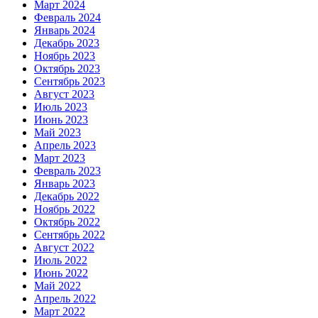
Март 2024
Февраль 2024
Январь 2024
Декабрь 2023
Ноябрь 2023
Октябрь 2023
Сентябрь 2023
Август 2023
Июль 2023
Июнь 2023
Май 2023
Апрель 2023
Март 2023
Февраль 2023
Январь 2023
Декабрь 2022
Ноябрь 2022
Октябрь 2022
Сентябрь 2022
Август 2022
Июль 2022
Июнь 2022
Май 2022
Апрель 2022
Март 2022