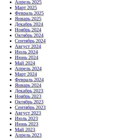
Апрель 2025
Март 2025
Февраль 2025
Январь 2025
Декабрь 2024
Ноябрь 2024
Октябрь 2024
Сентябрь 2024
Август 2024
Июль 2024
Июнь 2024
Май 2024
Апрель 2024
Март 2024
Февраль 2024
Январь 2024
Декабрь 2023
Ноябрь 2023
Октябрь 2023
Сентябрь 2023
Август 2023
Июль 2023
Июнь 2023
Май 2023
Апрель 2023