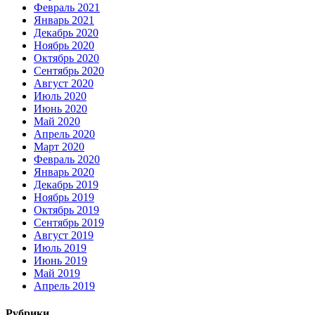
Февраль 2021
Январь 2021
Декабрь 2020
Ноябрь 2020
Октябрь 2020
Сентябрь 2020
Август 2020
Июль 2020
Июнь 2020
Май 2020
Апрель 2020
Март 2020
Февраль 2020
Январь 2020
Декабрь 2019
Ноябрь 2019
Октябрь 2019
Сентябрь 2019
Август 2019
Июль 2019
Июнь 2019
Май 2019
Апрель 2019
Рубрики