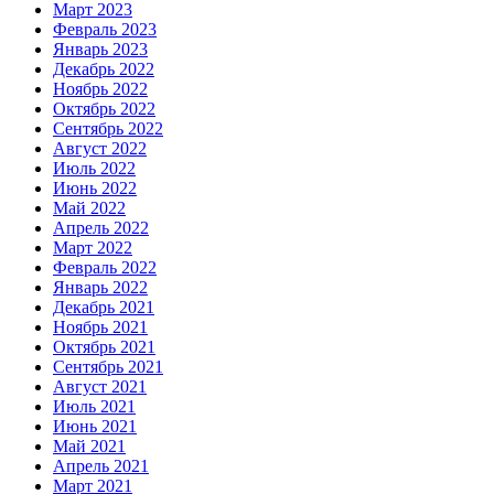
Март 2023
Февраль 2023
Январь 2023
Декабрь 2022
Ноябрь 2022
Октябрь 2022
Сентябрь 2022
Август 2022
Июль 2022
Июнь 2022
Май 2022
Апрель 2022
Март 2022
Февраль 2022
Январь 2022
Декабрь 2021
Ноябрь 2021
Октябрь 2021
Сентябрь 2021
Август 2021
Июль 2021
Июнь 2021
Май 2021
Апрель 2021
Март 2021