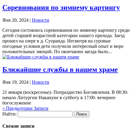
Соревнования по зимнему картингу
Янв 20, 2024
|
Новости
Сегодня состоялись соревнования по зимнему картингу среди
детей старшей возрастной категории нашего прихода. Заезд
прошел на озере в д. Суоранда. Несмотря на суровые
погодные условия дети получили интересный опыт и море
положительных эмоций. По окончании заезда было...
Ближайшие службы в нашем храме
Янв 19, 2024
|
Новости
21 января (воскресенье)- Попразднство Богоявления. В 08:30-
начало Литургии Накануне в субботу в 17:00- вечернее
богослужение
« Предыдущие Записи
Найти:
Свежие записи