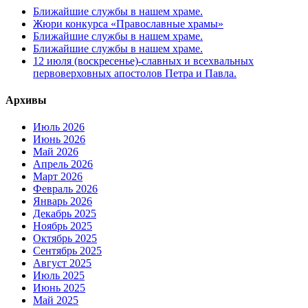
Ближайшие службы в нашем храме.
Жюри конкурса «Православные храмы»
Ближайшие службы в нашем храме.
Ближайшие службы в нашем храме.
12 июля (воскресенье)-славных и всехвальных
первоверховных апостолов Петра и Павла.
Архивы
Июль 2026
Июнь 2026
Май 2026
Апрель 2026
Март 2026
Февраль 2026
Январь 2026
Декабрь 2025
Ноябрь 2025
Октябрь 2025
Сентябрь 2025
Август 2025
Июль 2025
Июнь 2025
Май 2025