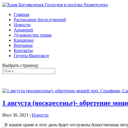
Главная
Расписание богослужений
Новости
Архиерей
Духовенство храма
Крещение
Венчание
Контакты
Группа Вконтакте
Выбрать страницу
1 августа (воскресенье)- обретение мощ
Июл 30, 2021
|
Новости
В нашем храме в этот день будет отслужена божественная литург