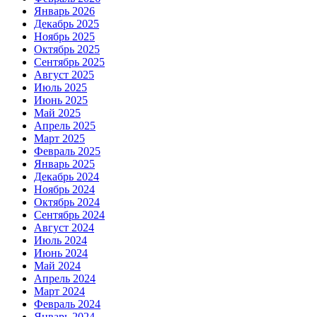
Январь 2026
Декабрь 2025
Ноябрь 2025
Октябрь 2025
Сентябрь 2025
Август 2025
Июль 2025
Июнь 2025
Май 2025
Апрель 2025
Март 2025
Февраль 2025
Январь 2025
Декабрь 2024
Ноябрь 2024
Октябрь 2024
Сентябрь 2024
Август 2024
Июль 2024
Июнь 2024
Май 2024
Апрель 2024
Март 2024
Февраль 2024
Январь 2024