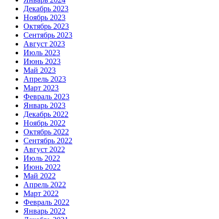
Декабрь 2023
Ноябрь 2023
Октябрь 2023
Сентябрь 2023
Август 2023
Июль 2023
Июнь 2023
Май 2023
Апрель 2023
Март 2023
Февраль 2023
Январь 2023
Декабрь 2022
Ноябрь 2022
Октябрь 2022
Сентябрь 2022
Август 2022
Июль 2022
Июнь 2022
Май 2022
Апрель 2022
Март 2022
Февраль 2022
Январь 2022