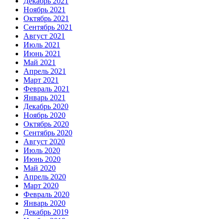
Декабрь 2021
Ноябрь 2021
Октябрь 2021
Сентябрь 2021
Август 2021
Июль 2021
Июнь 2021
Май 2021
Апрель 2021
Март 2021
Февраль 2021
Январь 2021
Декабрь 2020
Ноябрь 2020
Октябрь 2020
Сентябрь 2020
Август 2020
Июль 2020
Июнь 2020
Май 2020
Апрель 2020
Март 2020
Февраль 2020
Январь 2020
Декабрь 2019