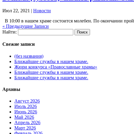
Июл 22, 2021
|
Новости
В 10:00 в нашем храме состоится молебен. По окончании прой
« Предыдущие Записи
Найти:
Свежие записи
(без названия)
Ближайшие службы в нашем храме.
Жюри конкурса «Православные храмы»
Ближайшие службы в нашем храме.
Ближайшие службы в нашем храме.
Архивы
Август 2026
Июль 2026
Июнь 2026
Май 2026
Апрель 2026
Март 2026
Февраль 2026