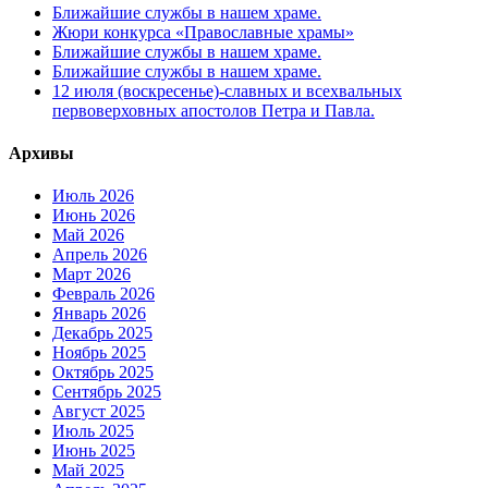
Ближайшие службы в нашем храме.
Жюри конкурса «Православные храмы»
Ближайшие службы в нашем храме.
Ближайшие службы в нашем храме.
12 июля (воскресенье)-славных и всехвальных
первоверховных апостолов Петра и Павла.
Архивы
Июль 2026
Июнь 2026
Май 2026
Апрель 2026
Март 2026
Февраль 2026
Январь 2026
Декабрь 2025
Ноябрь 2025
Октябрь 2025
Сентябрь 2025
Август 2025
Июль 2025
Июнь 2025
Май 2025