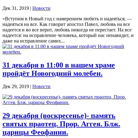
Дек 31, 2019
|
Новости
«Вступим в Новый год с намерением любить и надеяться, —
надеяться на все. Как говорит апостол Павел, любовь на все
надеется и во все верит, любовь никогда не перестает. На все
надеется: на исправление человека, который нас ненавидит, и
даже на исправление самих...
31 декабря в 11:00 в нашем храме
пройдёт Новогодний молебен.
Дек 29, 2019
|
Новости
29 декабря (воскресенье)- память
святых праотец. Прор. Аггея. Блж.
царицы Феофании.