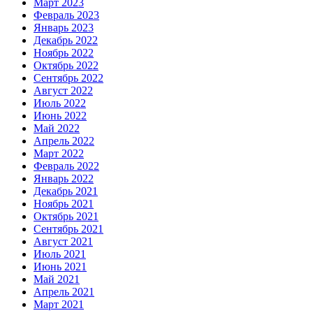
Март 2023
Февраль 2023
Январь 2023
Декабрь 2022
Ноябрь 2022
Октябрь 2022
Сентябрь 2022
Август 2022
Июль 2022
Июнь 2022
Май 2022
Апрель 2022
Март 2022
Февраль 2022
Январь 2022
Декабрь 2021
Ноябрь 2021
Октябрь 2021
Сентябрь 2021
Август 2021
Июль 2021
Июнь 2021
Май 2021
Апрель 2021
Март 2021