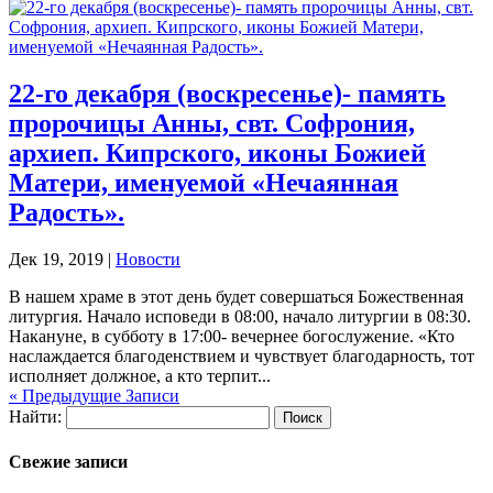
22-го декабря (воскресенье)- память
пророчицы Анны, свт. Софрония,
архиеп. Кипрского, иконы Божией
Матери, именуемой «Нечаянная
Радость».
Дек 19, 2019
|
Новости
В нашем храме в этот день будет совершаться Божественная
литургия. Начало исповеди в 08:00, начало литургии в 08:30.
Накануне, в субботу в 17:00- вечернее богослужение. «Кто
наслаждается благоденствием и чувствует благодарность, тот
исполняет должное, а кто терпит...
« Предыдущие Записи
Найти:
Свежие записи