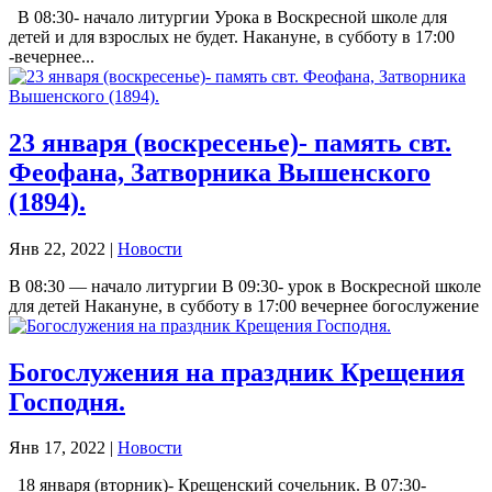
В 08:30- начало литургии Урока в Воскресной школе для
детей и для взрослых не будет. Накануне, в субботу в 17:00
-вечернее...
23 января (воскресенье)- память свт.
Феофана, Затворника Вышенского
(1894).
Янв 22, 2022
|
Новости
В 08:30 — начало литургии В 09:30- урок в Воскресной школе
для детей Накануне, в субботу в 17:00 вечернее богослужение
Богослужения на праздник Крещения
Господня.
Янв 17, 2022
|
Новости
18 января (вторник)- Крещенский сочельник. В 07:30-