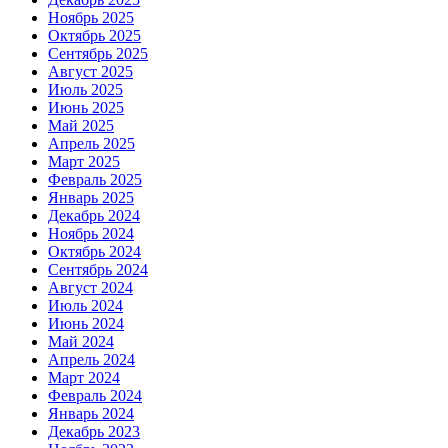
Ноябрь 2025
Октябрь 2025
Сентябрь 2025
Август 2025
Июль 2025
Июнь 2025
Май 2025
Апрель 2025
Март 2025
Февраль 2025
Январь 2025
Декабрь 2024
Ноябрь 2024
Октябрь 2024
Сентябрь 2024
Август 2024
Июль 2024
Июнь 2024
Май 2024
Апрель 2024
Март 2024
Февраль 2024
Январь 2024
Декабрь 2023