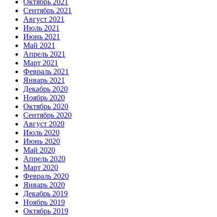
Октябрь 2021
Сентябрь 2021
Август 2021
Июль 2021
Июнь 2021
Май 2021
Апрель 2021
Март 2021
Февраль 2021
Январь 2021
Декабрь 2020
Ноябрь 2020
Октябрь 2020
Сентябрь 2020
Август 2020
Июль 2020
Июнь 2020
Май 2020
Апрель 2020
Март 2020
Февраль 2020
Январь 2020
Декабрь 2019
Ноябрь 2019
Октябрь 2019