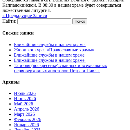
Каппадокийской. В 08:30 в нашем храме будет совершаться
Божественная литургия.
« Предыдущие Записи
Найти:
Свежие записи
Ближайшие службы в нашем храме.
Жюри конкурса «Православные храмы»
Ближайшие службы в нашем храме.
Ближайшие службы в нашем храме.
12 июля (воскресенье)-славных и всехвальных
первоверховных апостолов Петра и Павла.
Архивы
Июль 2026
Июнь 2026
Май 2026
Апрель 2026
Март 2026
Февраль 2026
Январь 2026
Декабрь 2025