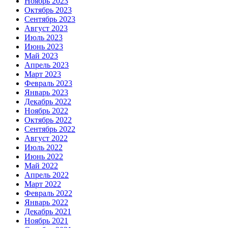
Ноябрь 2023
Октябрь 2023
Сентябрь 2023
Август 2023
Июль 2023
Июнь 2023
Май 2023
Апрель 2023
Март 2023
Февраль 2023
Январь 2023
Декабрь 2022
Ноябрь 2022
Октябрь 2022
Сентябрь 2022
Август 2022
Июль 2022
Июнь 2022
Май 2022
Апрель 2022
Март 2022
Февраль 2022
Январь 2022
Декабрь 2021
Ноябрь 2021