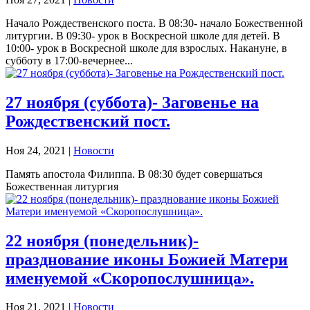
Начало Рождественского поста. В 08:30- начало Божественной
литургии. В 09:30- урок в Воскресной школе для детей. В
10:00- урок в Воскресной школе для взрослых. Накануне, в
субботу в 17:00-вечернее...
27 ноября (суббота)- Заговенье на
Рождественский пост.
Ноя 24, 2021
|
Новости
Память апостола Филиппа. В 08:30 будет совершаться
Божественная литургия
22 ноября (понедельник)-
празднование иконы Божией Матери
именуемой «Скоропослушница».
Ноя 21, 2021
|
Новости