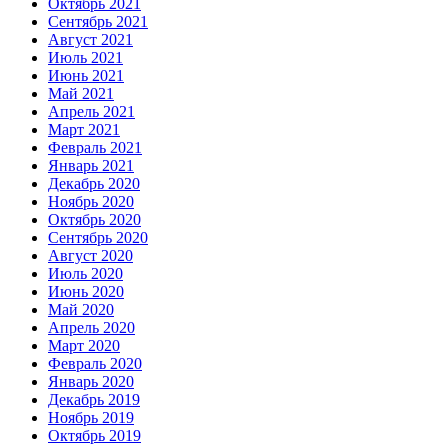
Октябрь 2021
Сентябрь 2021
Август 2021
Июль 2021
Июнь 2021
Май 2021
Апрель 2021
Март 2021
Февраль 2021
Январь 2021
Декабрь 2020
Ноябрь 2020
Октябрь 2020
Сентябрь 2020
Август 2020
Июль 2020
Июнь 2020
Май 2020
Апрель 2020
Март 2020
Февраль 2020
Январь 2020
Декабрь 2019
Ноябрь 2019
Октябрь 2019