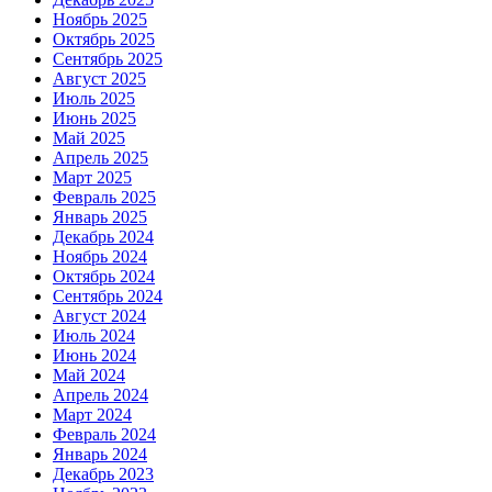
Ноябрь 2025
Октябрь 2025
Сентябрь 2025
Август 2025
Июль 2025
Июнь 2025
Май 2025
Апрель 2025
Март 2025
Февраль 2025
Январь 2025
Декабрь 2024
Ноябрь 2024
Октябрь 2024
Сентябрь 2024
Август 2024
Июль 2024
Июнь 2024
Май 2024
Апрель 2024
Март 2024
Февраль 2024
Январь 2024
Декабрь 2023