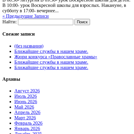
В 10:00- урок Воскресной школы для взрослых. Накануне, в
субботу в 17:00- вечернее...
« Предыдущие Записи
Найти:
Свежие записи
(без названия)
Ближайшие службы в нашем храме.
Жюри конкурса «Православные храмы»
Ближайшие службы в нашем храме.
Ближайшие службы в нашем храме.
Архивы
Август 2026
Июль 2026
Июнь 2026
Май 2026
Апрель 2026
Март 2026
Февраль 2026
Январь 2026
Декабрь 2025