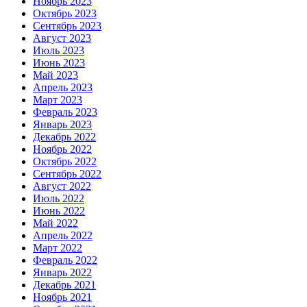
Ноябрь 2023
Октябрь 2023
Сентябрь 2023
Август 2023
Июль 2023
Июнь 2023
Май 2023
Апрель 2023
Март 2023
Февраль 2023
Январь 2023
Декабрь 2022
Ноябрь 2022
Октябрь 2022
Сентябрь 2022
Август 2022
Июль 2022
Июнь 2022
Май 2022
Апрель 2022
Март 2022
Февраль 2022
Январь 2022
Декабрь 2021
Ноябрь 2021