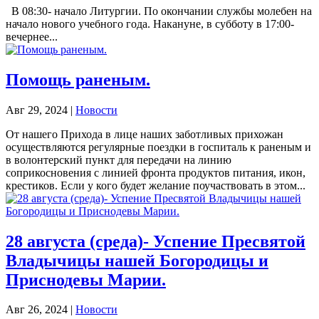
В 08:30- начало Литургии. По окончании службы молебен на
начало нового учебного года. Накануне, в субботу в 17:00-
вечернее...
Помощь раненым.
Авг 29, 2024
|
Новости
От нашего Прихода в лице наших заботливых прихожан
осуществляются регулярные поездки в госпиталь к раненым и
в волонтерский пункт для передачи на линию
соприкосновения с линией фронта продуктов питания, икон,
крестиков. Если у кого будет желание поучаствовать в этом...
28 августа (среда)- Успение Пресвятой
Владычицы нашей Богородицы и
Приснодевы Марии.
Авг 26, 2024
|
Новости