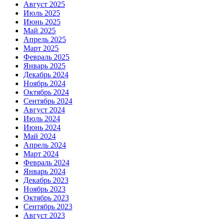
Август 2025
Июль 2025
Июнь 2025
Май 2025
Апрель 2025
Март 2025
Февраль 2025
Январь 2025
Декабрь 2024
Ноябрь 2024
Октябрь 2024
Сентябрь 2024
Август 2024
Июль 2024
Июнь 2024
Май 2024
Апрель 2024
Март 2024
Февраль 2024
Январь 2024
Декабрь 2023
Ноябрь 2023
Октябрь 2023
Сентябрь 2023
Август 2023