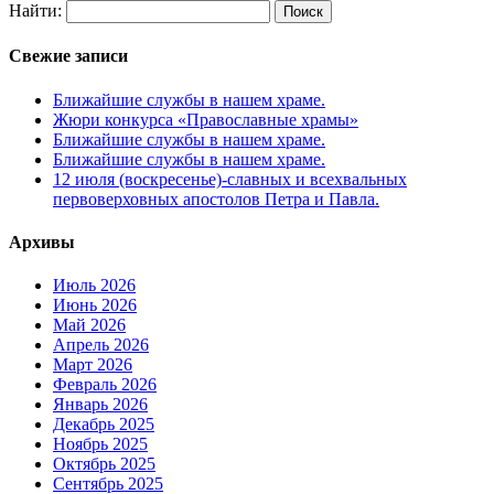
Найти:
Свежие записи
Ближайшие службы в нашем храме.
Жюри конкурса «Православные храмы»
Ближайшие службы в нашем храме.
Ближайшие службы в нашем храме.
12 июля (воскресенье)-славных и всехвальных
первоверховных апостолов Петра и Павла.
Архивы
Июль 2026
Июнь 2026
Май 2026
Апрель 2026
Март 2026
Февраль 2026
Январь 2026
Декабрь 2025
Ноябрь 2025
Октябрь 2025
Сентябрь 2025