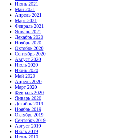
Июнь 2021
Май 2021
Апрель 2021
Март 2021
Февраль 2021
Январь 2021
Декабрь 2020
Ноябрь 2020
Октябрь 2020
Сентябрь 2020
Август 2020
Июль 2020
Июнь 2020
Май 2020
Апрель 2020
Март 2020
Февраль 2020
Январь 2020
Декабрь 2019
Ноябрь 2019
Октябрь 2019
Сентябрь 2019
Август 2019
Июль 2019
Июнь 2019