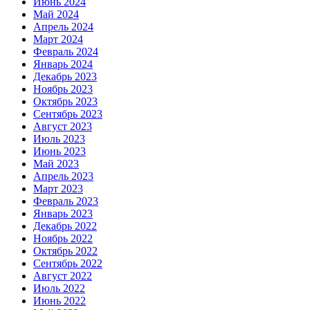
Июнь 2024
Май 2024
Апрель 2024
Март 2024
Февраль 2024
Январь 2024
Декабрь 2023
Ноябрь 2023
Октябрь 2023
Сентябрь 2023
Август 2023
Июль 2023
Июнь 2023
Май 2023
Апрель 2023
Март 2023
Февраль 2023
Январь 2023
Декабрь 2022
Ноябрь 2022
Октябрь 2022
Сентябрь 2022
Август 2022
Июль 2022
Июнь 2022