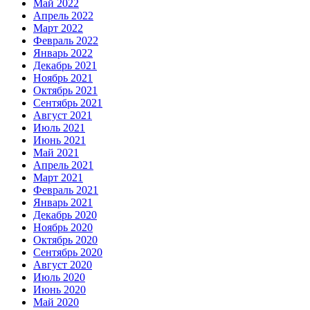
Май 2022
Апрель 2022
Март 2022
Февраль 2022
Январь 2022
Декабрь 2021
Ноябрь 2021
Октябрь 2021
Сентябрь 2021
Август 2021
Июль 2021
Июнь 2021
Май 2021
Апрель 2021
Март 2021
Февраль 2021
Январь 2021
Декабрь 2020
Ноябрь 2020
Октябрь 2020
Сентябрь 2020
Август 2020
Июль 2020
Июнь 2020
Май 2020