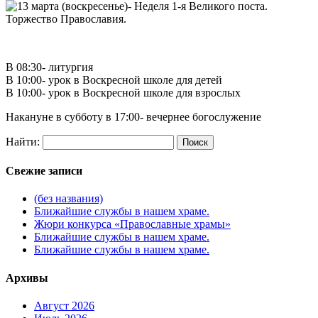
В 08:30- литургия
В 10:00- урок в Воскресной школе для детей
В 10:00- урок в Воскресной школе для взрослых
Накануне в субботу в 17:00- вечернее богослужение
Найти:
Свежие записи
(без названия)
Ближайшие службы в нашем храме.
Жюри конкурса «Православные храмы»
Ближайшие службы в нашем храме.
Ближайшие службы в нашем храме.
Архивы
Август 2026