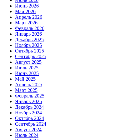
Июль 2026
Июнь 2026
Май 2026
Апрель 2026
Март 2026
Февраль 2026
Январь 2026
Декабрь 2025
Ноябрь 2025
Октябрь 2025
Сентябрь 2025
Август 2025
Июль 2025
Июнь 2025
Май 2025
Апрель 2025
Март 2025
Февраль 2025
Январь 2025
Декабрь 2024
Ноябрь 2024
Октябрь 2024
Сентябрь 2024
Август 2024
Июль 2024