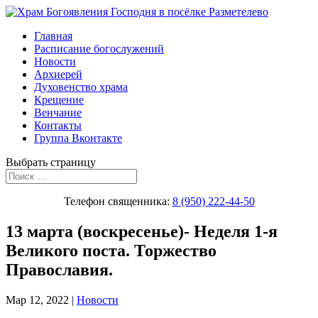
Главная
Расписание богослужений
Новости
Архиерей
Духовенство храма
Крещение
Венчание
Контакты
Группа Вконтакте
Выбрать страницу
Телефон священника:
8 (950) 222-44-50
13 марта (воскресенье)- Неделя 1-я
Великого поста. Торжество
Православия.
Мар 12, 2022
|
Новости